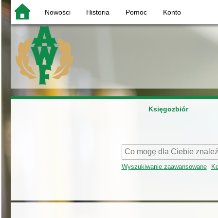
Nowości
Historia
Pomoc
Konto
Księgozbiór
Wyszukiwanie zaawansowane
Ko