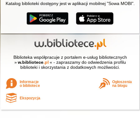
Katalog biblioteki dostępny jest w aplikacji mobilnej "Sowa MOBI".
Biblioteka współpracuje z portalem e-usług bibliotecznych
»
w.bibliotece
.pl
« - zapraszamy do odwiedzenia profilu
biblioteki i skorzystania z dodatkowych możliwości.
Informacje
Ogłoszenia
o bibliotece
na blogu
Ekspozycja