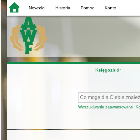
Nowości
Historia
Pomoc
Konto
Księgozbiór
Wyszukiwanie zaawansowane
Ko