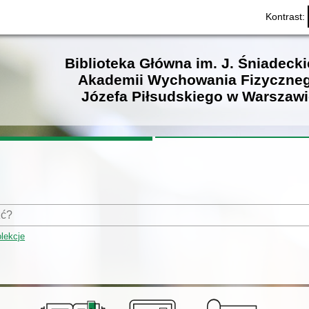
Kontrast:
Biblioteka Główna im. J. Śniadeck
Akademii Wychowania Fizyczne
Józefa Piłsudskiego w Warszawi
lekcje