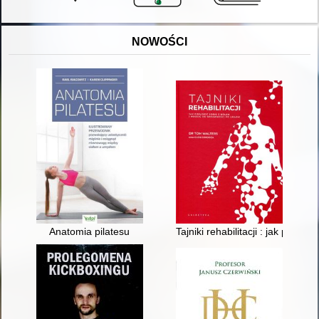
NOWOŚCI
Anatomia pilatesu
Tajniki rehabilitacji : jak porad