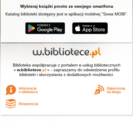
Wybieraj książki prosto ze swojego smartfona
Katalog biblioteki dostępny jest w aplikacji mobilnej "Sowa MOBI".
Biblioteka współpracuje z portalem e-usług bibliotecznych
»
w.bibliotece
.pl
« - zapraszamy do odwiedzenia profilu
biblioteki i skorzystania z dodatkowych możliwości.
Informacje
Ogłoszenia
o bibliotece
na blogu
Ekspozycja