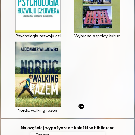
Psychologia rozwoju człowieka
Wybrane aspekty kultury fizycz
Nordic walking razem
Najczęściej wypożyczane książki w bibliotece