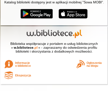
Katalog biblioteki dostępny jest w aplikacji mobilnej "Sowa MOBI".
Biblioteka współpracuje z portalem e-usług bibliotecznych
»
w.bibliotece
.pl
« - zapraszamy do odwiedzenia profilu
biblioteki i skorzystania z dodatkowych możliwości.
Informacje
Ogłoszenia
o bibliotece
na blogu
Ekspozycja