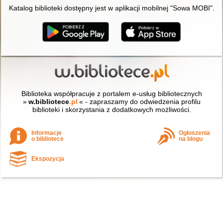
Katalog biblioteki dostępny jest w aplikacji mobilnej "Sowa MOBI".
Biblioteka współpracuje z portalem e-usług bibliotecznych
»
w.bibliotece
.pl
« - zapraszamy do odwiedzenia profilu
biblioteki i skorzystania z dodatkowych możliwości.
Informacje
Ogłoszenia
o bibliotece
na blogu
Ekspozycja