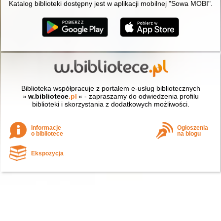
Katalog biblioteki dostępny jest w aplikacji mobilnej "Sowa MOBI".
Biblioteka współpracuje z portalem e-usług bibliotecznych
»
w.bibliotece
.pl
« - zapraszamy do odwiedzenia profilu
biblioteki i skorzystania z dodatkowych możliwości.
Informacje
Ogłoszenia
o bibliotece
na blogu
Ekspozycja