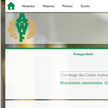
Nowości
Historia
Pomoc
Konto
Księgozbiór
Wyszukiwanie zaawansowane
Ko