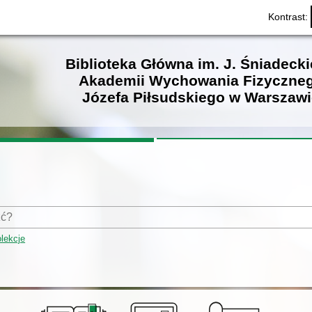
Kontrast:
Biblioteka Główna im. J. Śniadeck
Akademii Wychowania Fizyczne
Józefa Piłsudskiego w Warszawi
lekcje