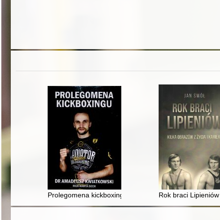
Prolegomena kickboxingu
Rok braci Lipieniów 