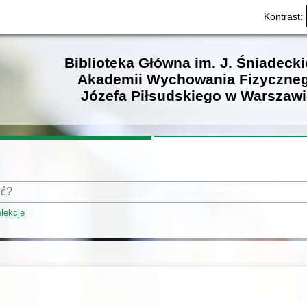
Kontrast:
Biblioteka Główna im. J. Śniadeck
Akademii Wychowania Fizyczne
Józefa Piłsudskiego w Warszawi
lekcje