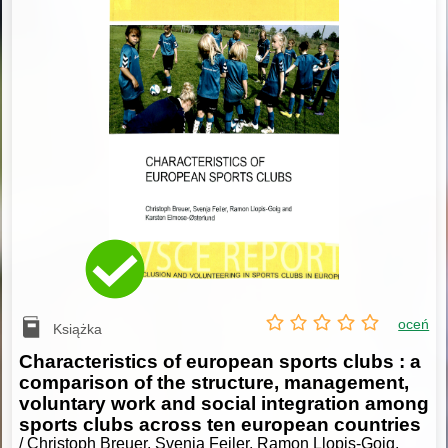
oceń
Książka
Characteristics of european sports clubs : a
comparison of the structure, management,
voluntary work and social integration among
sports clubs across ten european countries
/ Christoph Breuer, Svenja Feiler, Ramon Llopis-Goig,