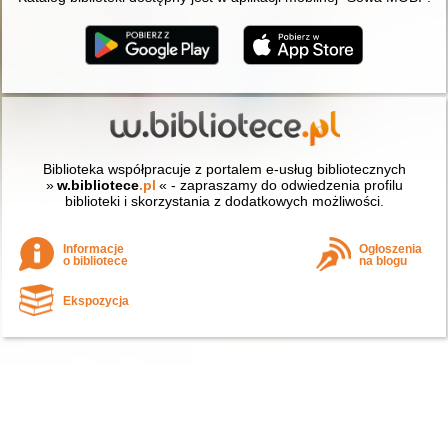
Biblioteka współpracuje z portalem e-usług bibliotecznych
»
w.bibliotece
.pl
« - zapraszamy do odwiedzenia profilu
biblioteki i skorzystania z dodatkowych możliwości.
Informacje
Ogłoszenia
o bibliotece
na blogu
Ekspozycja