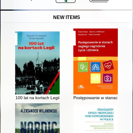
NEW ITEMS
100 lat na kortach Legii
Postępowanie w stanach nagłeg