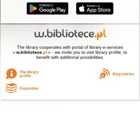
The library cooperates with portal of library e-services
»
w.bibliotece
.pl
« - we invite you to visit library profile, to
benefit with additional possibilities.
The library
Blog entries
profile
Exposition