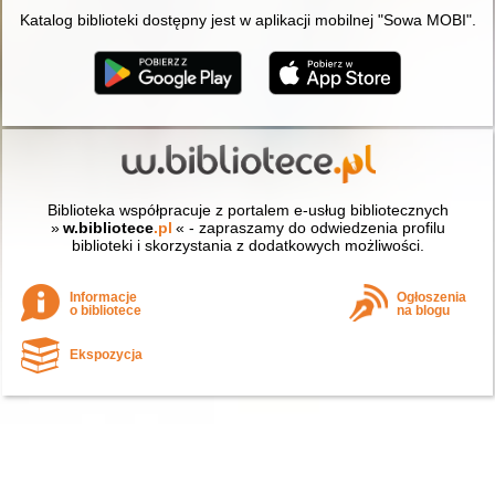
Katalog biblioteki dostępny jest w aplikacji mobilnej "Sowa MOBI".
Biblioteka współpracuje z portalem e-usług bibliotecznych
»
w.bibliotece
.pl
« - zapraszamy do odwiedzenia profilu
biblioteki i skorzystania z dodatkowych możliwości.
Informacje
Ogłoszenia
o bibliotece
na blogu
Ekspozycja