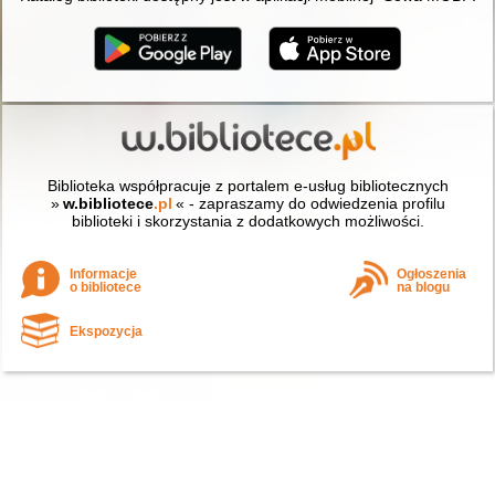
Biblioteka współpracuje z portalem e-usług bibliotecznych
»
w.bibliotece
.pl
« - zapraszamy do odwiedzenia profilu
biblioteki i skorzystania z dodatkowych możliwości.
Informacje
Ogłoszenia
o bibliotece
na blogu
Ekspozycja