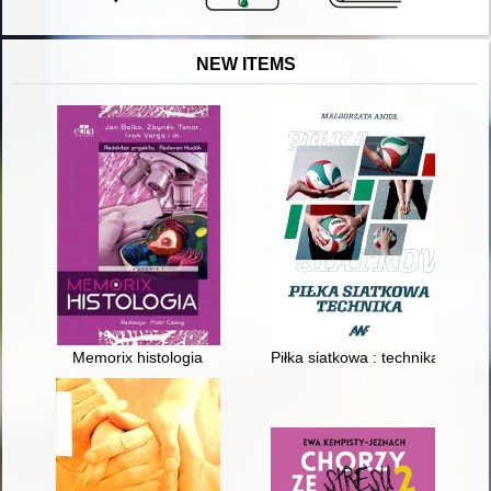
NEW ITEMS
Memorix histologia
Piłka siatkowa : technika