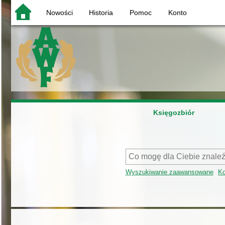
Nowości
Historia
Pomoc
Konto
Księgozbiór
Wyszukiwanie zaawansowane
Ko