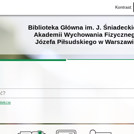
Kontrast:
Biblioteka Główna im. J. Śniadeck
Akademii Wychowania Fizyczne
Józefa Piłsudskiego w Warszawi
lekcje