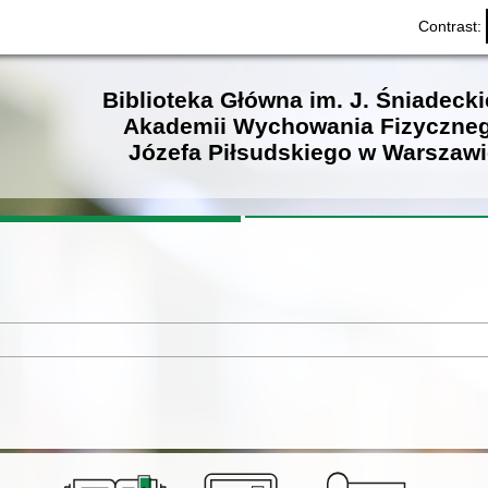
Contrast:
Biblioteka Główna im. J. Śniadeck
Akademii Wychowania Fizyczne
Józefa Piłsudskiego w Warszawi