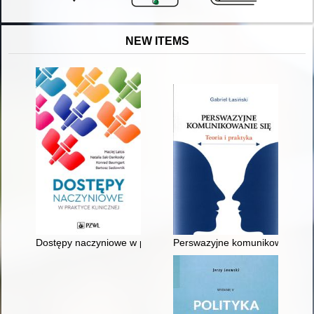
NEW ITEMS
Dostępy naczyniowe w praktyce klinicznej
Perswazyjne komunikowanie się :