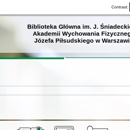
Contrast:
Biblioteka Główna im. J. Śniadeck
Akademii Wychowania Fizyczne
Józefa Piłsudskiego w Warszawi