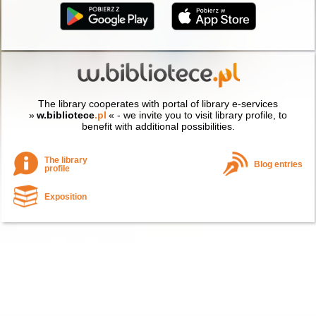
The library cooperates with portal of library e-services
»
w.bibliotece
.pl
« - we invite you to visit library profile, to
benefit with additional possibilities.
The library
Blog entries
profile
Exposition