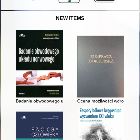
NEW ITEMS
Badanie obwodowego układu nerwowego
Ocena możliwości wdrożenia i s