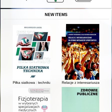
NEW ITEMS
Piłka siatkowa : technika
Relacje z interesariuszami na 